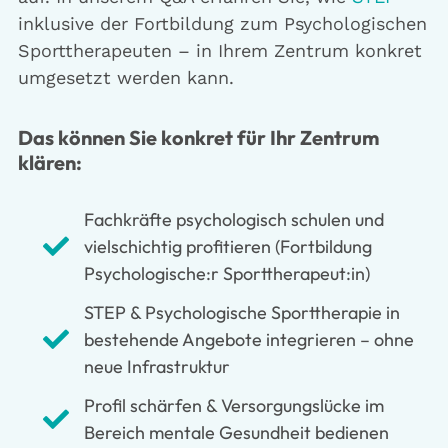
inklusive der Fortbildung zum Psychologischen
Sporttherapeuten – in Ihrem Zentrum konkret
umgesetzt werden kann.
Das können Sie konkret für Ihr Zentrum
klären:
Fachkräfte psychologisch schulen und
vielschichtig profitieren (Fortbildung
Psychologische:r Sporttherapeut:in)
STEP & Psychologische Sporttherapie in
bestehende Angebote integrieren – ohne
neue Infrastruktur
Profil schärfen & Versorgungslücke im
Bereich mentale Gesundheit bedienen