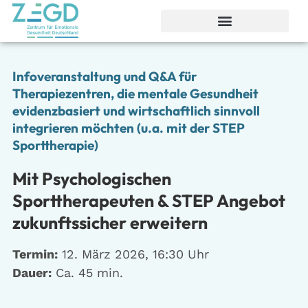
Infoveranstaltung und Q&A für
Therapiezentren, die mentale Gesundheit
evidenzbasiert und wirtschaftlich sinnvoll
integrieren möchten (u.a. mit der STEP
Sporttherapie)
Mit Psychologischen
Sporttherapeuten & STEP Angebot
zukunftssicher erweitern
Termin:
12. März 2026, 16:30 Uhr
Dauer:
Ca. 45 min.