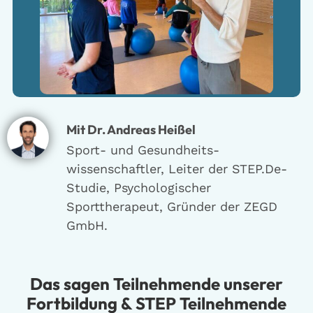
Mit Dr. Andreas Heißel​
Sport- und Gesundheits-
wissenschaftler, Leiter der STEP.De-
Studie, Psychologischer
Sporttherapeut, Gründer der ZEGD
GmbH.
Das sagen Teilnehmende unserer
Fortbildung & STEP Teilnehmende