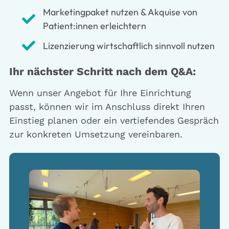
Marketingpaket nutzen & Akquise von
Patient:innen erleichtern
Lizenzierung wirtschaftlich sinnvoll nutzen
Ihr nächster Schritt nach dem Q&A:
Wenn unser Angebot für Ihre Einrichtung
passt, können wir im Anschluss
direkt Ihren
Einstieg planen oder
ein vertiefendes Gespräch
zur konkreten Umsetzung vereinbaren.