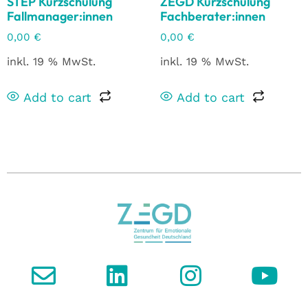
STEP Kurzschulung
ZEGD Kurzschulung
Fallmanager:innen
Fachberater:innen
0,00
€
0,00
€
inkl. 19 % MwSt.
inkl. 19 % MwSt.
Add to cart
Add to cart