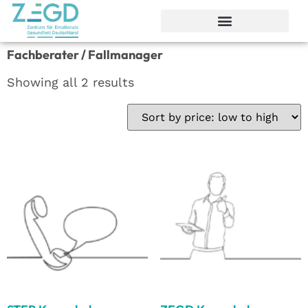
Fachberater / Fallmanager
Showing all 2 results