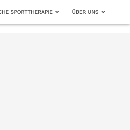
CHE SPORTTHERAPIE
ÜBER UNS