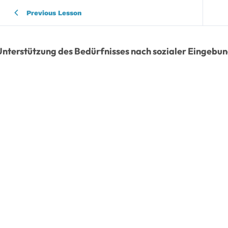
Previous Lesson
Unterstützung des Bedürfnisses nach sozialer Eingebu