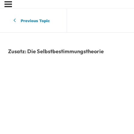
Previous Topic
Zusatz: Die Selbstbestimmungstheorie