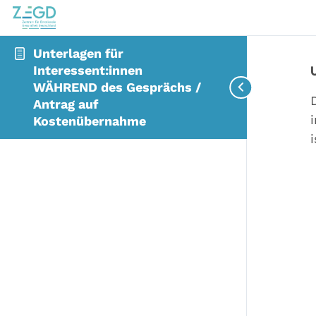
Unterlagen für
Interessent:innen
WÄHREND des Gesprächs /
Antrag auf
Kostenübernahme
i