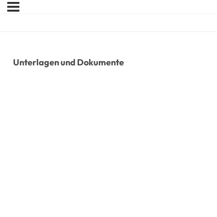
Unterlagen und Dokumente