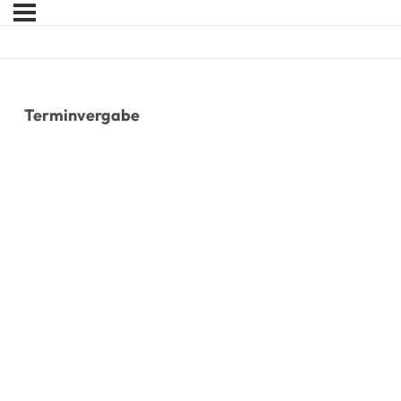
Terminvergabe