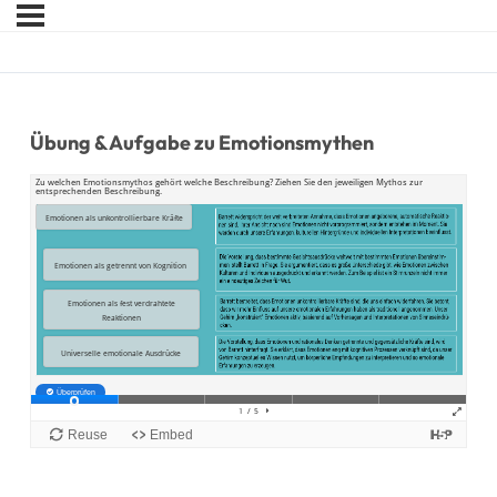
Übung & Aufgabe zu Emotionsmythen